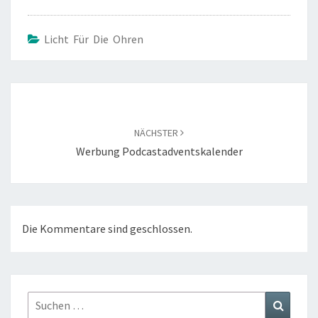
Licht Für Die Ohren
Beitragsnavigation
NÄCHSTER
Werbung Podcastadventskalender
Die Kommentare sind geschlossen.
Suchen
Suchen